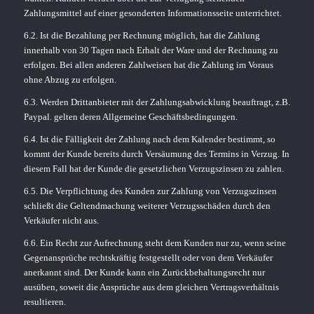
Zahlungsmittel auf einer gesonderten Informationsseite unterrichtet.
6.2. Ist die Bezahlung per Rechnung möglich, hat die Zahlung
innerhalb von 30 Tagen nach Erhalt der Ware und der Rechnung zu
erfolgen. Bei allen anderen Zahlweisen hat die Zahlung im Voraus
ohne Abzug zu erfolgen.
6.3. Werden Drittanbieter mit der Zahlungsabwicklung beauftragt, z.B.
Paypal. gelten deren Allgemeine Geschäftsbedingungen.
6.4. Ist die Fälligkeit der Zahlung nach dem Kalender bestimmt, so
kommt der Kunde bereits durch Versäumung des Termins in Verzug. In
diesem Fall hat der Kunde die gesetzlichen Verzugszinsen zu zahlen.
6.5. Die Verpflichtung des Kunden zur Zahlung von Verzugszinsen
schließt die Geltendmachung weiterer Verzugsschäden durch den
Verkäufer nicht aus.
6.6. Ein Recht zur Aufrechnung steht dem Kunden nur zu, wenn seine
Gegenansprüche rechtskräftig festgestellt oder von dem Verkäufer
anerkannt sind. Der Kunde kann ein Zurückbehaltungsrecht nur
ausüben, soweit die Ansprüche aus dem gleichen Vertragsverhältnis
resultieren.