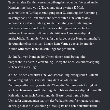
Tagen an den Kunden versendet, übergeben oder den Versand an den
Kunden innerhalb von 2 Tagen mit einer zweiten E-Mail,
ausdrücklicher Auftragsbestätigung oder Zusendung der Rechnung
bestätigt hat. Die Annahme kann ferner durch eine seitens des
Verkäufers an den Kunden gerichtete Zahlungsaufforderung und
spätestens durch den Abschluss des Zahlungsvorgangs. Im Fall
mehrerer Annahmevorgänge ist der früheste Annahmezeitpunkt
maßgeblich. Nimmt der Verkäufer das Angebot des Kunden innerhalb
der Annahmefrist nicht an, kommt kein Vertrag zustande und der
Kunde wird nicht mehr an sein Angebot gebunden.
3.4 Im Fall von Kunden die Unternehmen sind, beträgt die
vorgenannte Frist zur Versendung, Übergabe oder Bestellbestätigung
sieben statt zwei Tage.
3.5. Sollte der Verkäufer eine Vorkassezahlung ermöglichen, kommt
der Vertrag mit der Bereitstellung der Bankdaten und
Zahlungsaufforderung zustande. Wenn die Zahlung trotz Fälligkeit
auch nach erneuter Aufforderung nicht bis zu einem Zeitpunkt von 10
Kalendertagen nach Absendung der Bestellbestätigung beim
Verkäufer eingegangen ist, tritt der Verkäufer vom Vertrag zurück mit
der Folge, dass die Bestellung hinfällig ist und den Verkäufer keine