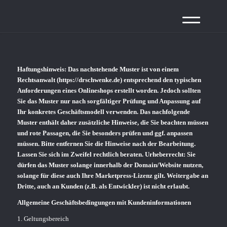
Haftungshinweis: Das nachstehende Muster ist von einem
Rechtsanwalt (
https://drschwenke.de
) entsprechend den typischen
Anforderungen eines Onlineshops erstellt worden. Jedoch sollten
Sie das Muster nur nach sorgfältiger Prüfung und Anpassung auf
Ihr konkretes Geschäftsmodell verwenden. Das nachfolgende
Muster enthält daher zusätzliche Hinweise, die Sie beachten müssen
und rote Passagen, die Sie besonders prüfen und ggf. anpassen
müssen. Bitte entfernen Sie die Hinweise nach der Bearbeitung.
Lassen Sie sich im Zweifel rechtlich beraten. Urheberrecht: Sie
dürfen das Muster solange innerhalb der Domain/Website nutzen,
solange für diese auch Ihre Marketpress-Lizenz gilt. Weitergabe an
Dritte, auch an Kunden (z.B. als Entwickler) ist nicht erlaubt.
Allgemeine Geschäftsbedingungen mit Kundeninformationen
1. Geltungsbereich