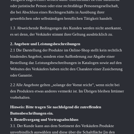
oder juristische Person oder eine rechtsfähige Personengesellschaft,
die bei Abschluss eines Rechtsgeschäfts in Ausübung ihrer
gewerblichen oder selbständigen beruflichen Tätigkeit handelt.
1.3. Abweichende Bedingungen des Kunden werden nicht anerkannt,
es sei denn, der Verkäufer stimmt ihrer Geltung ausdrücklich zu.
2. Angebote und Leistungsbeschreibungen
2.1 Die Darstellung der Produkte im Online-Shop stellt kein rechtlich
bindendes Angebot, sondern eine Aufforderung zur Abgabe einer
Bestellung dar. Leistungsbeschreibungen in Katalogen sowie auf den
Websites des Verkäufers haben nicht den Charakter einer Zusicherung
oder Garantie.
2.2 Alle Angebote gelten „solange der Vorrat reicht“, wenn nicht bei
den Produkten etwas anderes vermerkt ist. Im Übrigen bleiben Irrtümer
vorbehalten.
Hinweis: Bitte tragen Sie nachfolgend die zutreffenden
Buttonbeschriftungen ein.
3. Bestellvorgang und Vertragsabschluss
3.1. Der Kunde kann aus dem Sortiment des Verkäufers Produkte
unverbindlich auswählen und diese über die Schaltfläche [in den